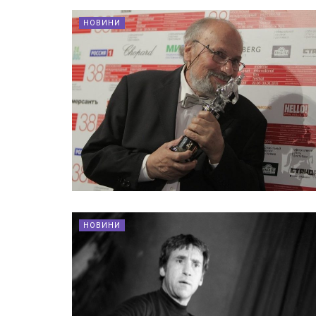
НОВИНИ
НОВИНИ