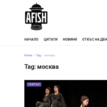
НАЧАЛО
ЦИТАТИ
НОВИНИ
ОТКЪС НА ДЕ
Home
Tag
москва
Tag:
москва
ТЕАТЪР