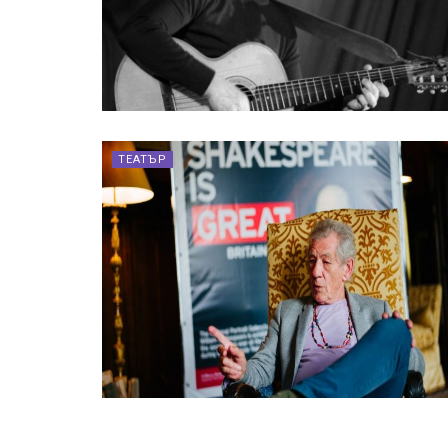
ТЕАТЪР