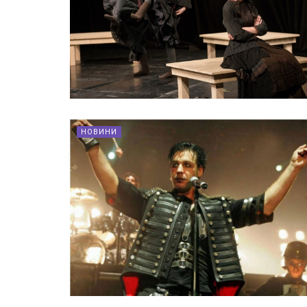
НОВИНИ