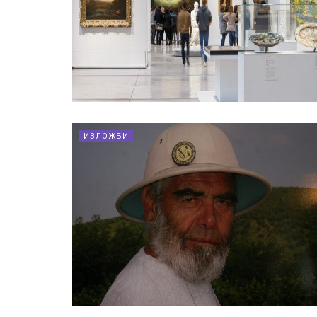
ИЗЛОЖБИ