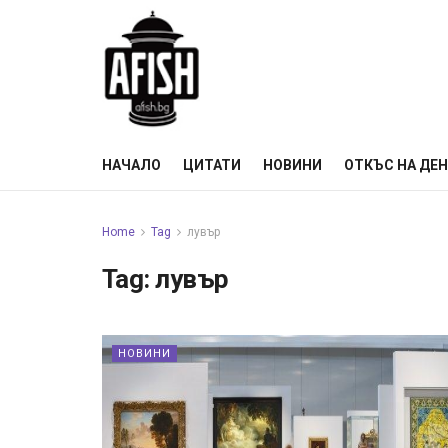
НАЧАЛО
ЦИТАТИ
НОВИНИ
ОТКЪС НА ДЕ
Home
Tag
лувър
Tag:
лувър
НОВИНИ