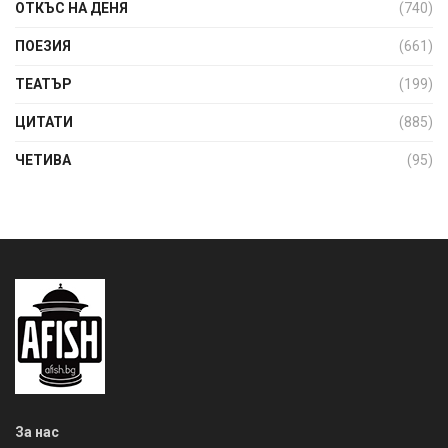
ОТКЪС НА ДЕНЯ
(740)
ПОЕЗИЯ
(661)
ТЕАТЪР
(199)
ЦИТАТИ
(885)
ЧЕТИВА
(95)
За нас