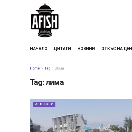
НАЧАЛО
ЦИТАТИ
НОВИНИ
ОТКЪС НА ДЕ
Home
Tag
лима
Tag:
лима
ИЗЛОЖБИ