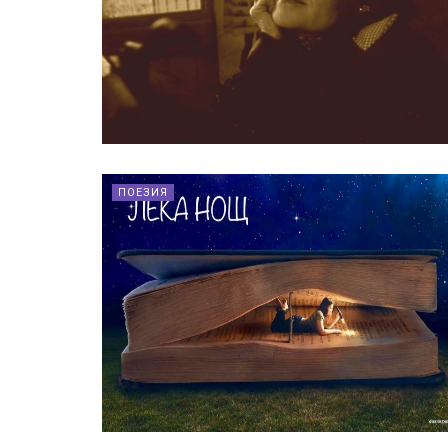
ПОЕЗИЯ