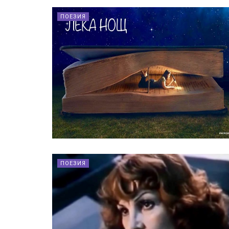
ПОЕЗИЯ
ПОЕЗИЯ