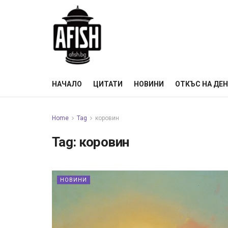
НАЧАЛО
ЦИТАТИ
НОВИНИ
ОТКЪС НА ДЕ
Home
Tag
коровин
Tag:
коровин
НОВИНИ