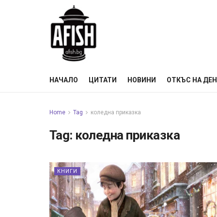
НАЧАЛО
ЦИТАТИ
НОВИНИ
ОТКЪС НА ДЕ
Home
Tag
коледна приказка
Tag:
коледна приказка
КНИГИ