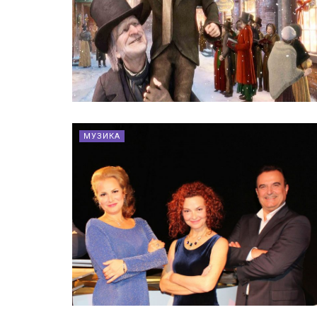
МУЗИКА