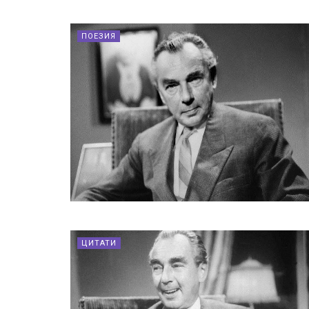
ПОЕЗИЯ
ЦИТАТИ