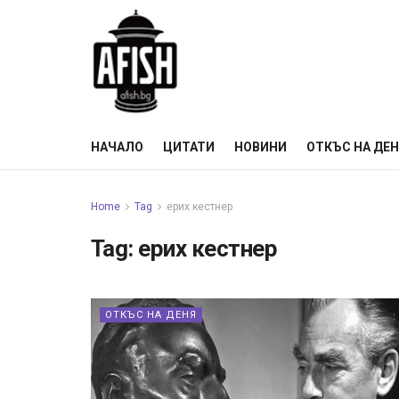
НАЧАЛО
ЦИТАТИ
НОВИНИ
ОТКЪС НА ДЕ
Home
Tag
ерих кестнер
Tag:
ерих кестнер
ОТКЪС НА ДЕНЯ