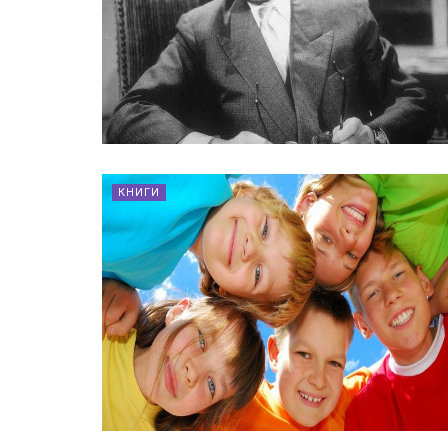
КНИГИ