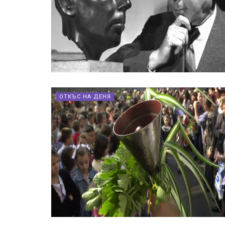
ОТКЪС НА ДЕНЯ