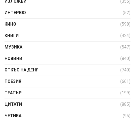
ИЗЛОЖБИ
(355)
ИНТЕРВЮ
(52)
КИНО
(598)
КНИГИ
(424)
МУЗИКА
(547)
НОВИНИ
(840)
ОТКЪС НА ДЕНЯ
(740)
ПОЕЗИЯ
(661)
ТЕАТЪР
(199)
ЦИТАТИ
(885)
ЧЕТИВА
(95)