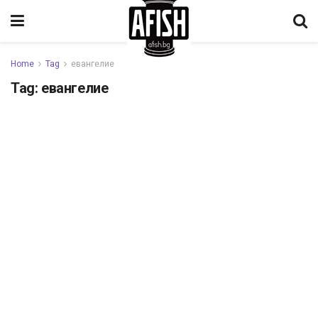
Home
Tag
евангелие
Tag:
евангелие