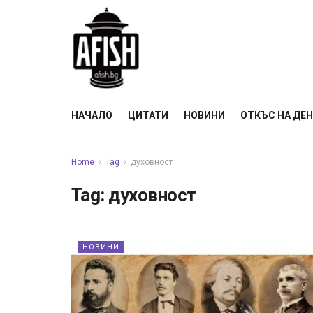
НАЧАЛО
ЦИТАТИ
НОВИНИ
ОТКЪС НА ДЕ
Home
Tag
духовност
Tag:
духовност
НОВИНИ