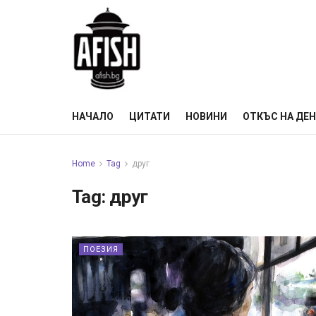
НАЧАЛО
ЦИТАТИ
НОВИНИ
ОТКЪС НА ДЕ
Home
Tag
друг
Tag:
друг
ПОЕЗИЯ