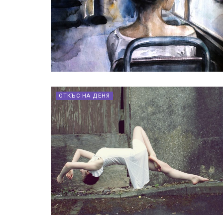
ОТКЪС НА ДЕНЯ