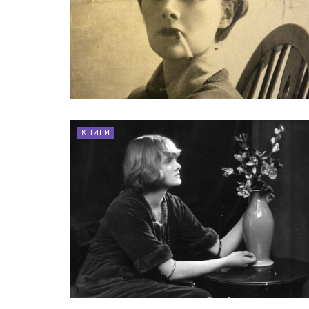
КНИГИ