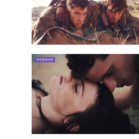
НОВИНИ