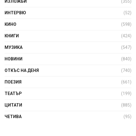
ИЗЛОЖБИ
(355)
ИНТЕРВЮ
(52)
КИНО
(598)
КНИГИ
(424)
МУЗИКА
(547)
НОВИНИ
(840)
ОТКЪС НА ДЕНЯ
(740)
ПОЕЗИЯ
(661)
ТЕАТЪР
(199)
ЦИТАТИ
(885)
ЧЕТИВА
(95)