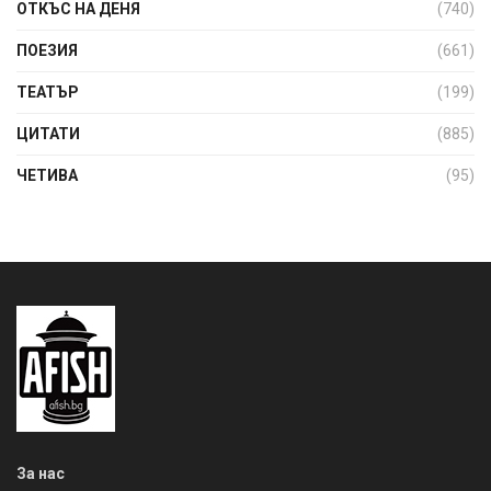
ОТКЪС НА ДЕНЯ
(740)
ПОЕЗИЯ
(661)
ТЕАТЪР
(199)
ЦИТАТИ
(885)
ЧЕТИВА
(95)
За нас