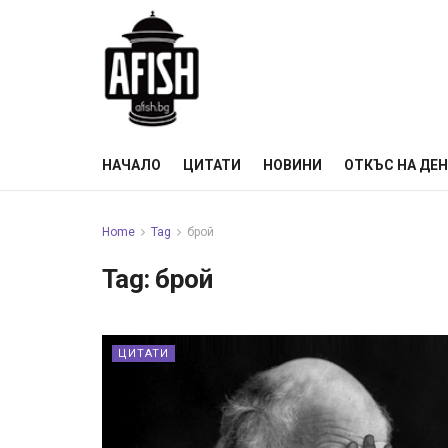
НАЧАЛО
ЦИТАТИ
НОВИНИ
ОТКЪС НА ДЕ
Home
Tag
брой
Tag:
брой
ЦИТАТИ