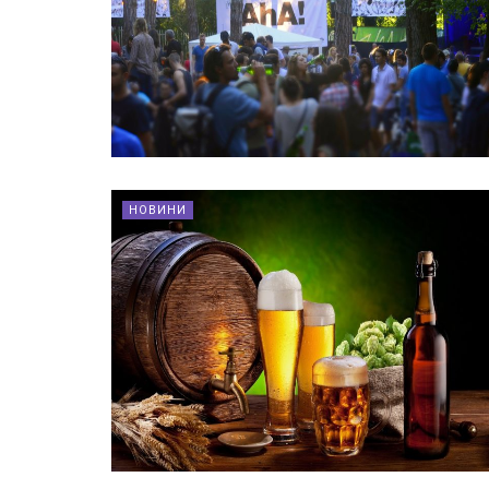
НОВИНИ