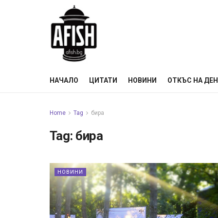
НАЧАЛО
ЦИТАТИ
НОВИНИ
ОТКЪС НА ДЕ
Home
Tag
бира
Tag:
бира
НОВИНИ