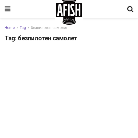
Home
Tag
безпилотен самолет
Tag:
безпилотен самолет