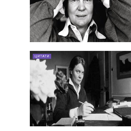
ЦИТАТИ