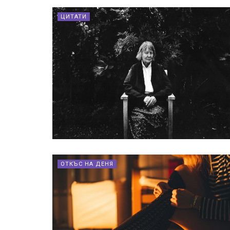
ЦИТАТИ
ОТКЪС НА ДЕНЯ