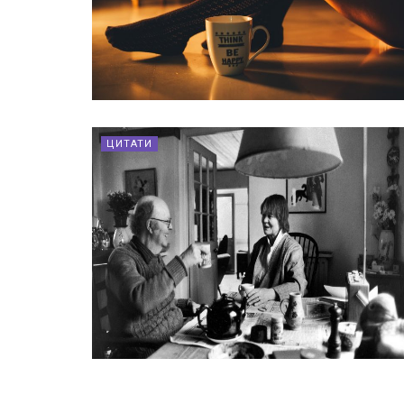
ЦИТАТИ