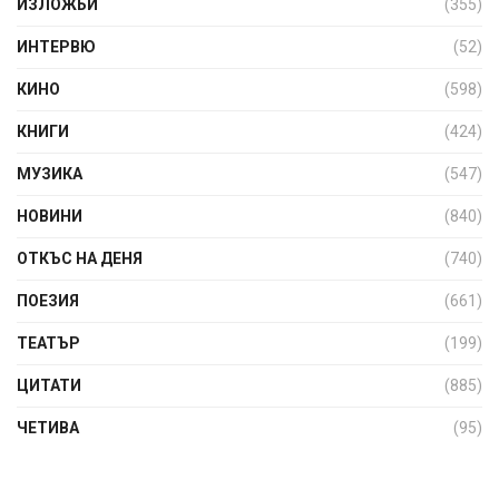
ИЗЛОЖБИ
(355)
ИНТЕРВЮ
(52)
КИНО
(598)
КНИГИ
(424)
МУЗИКА
(547)
НОВИНИ
(840)
ОТКЪС НА ДЕНЯ
(740)
ПОЕЗИЯ
(661)
ТЕАТЪР
(199)
ЦИТАТИ
(885)
ЧЕТИВА
(95)