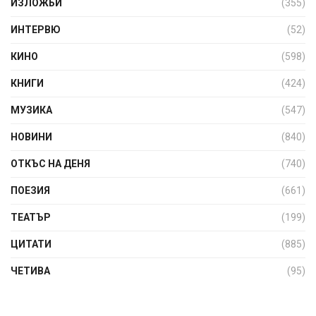
ИЗЛОЖБИ
(355)
ИНТЕРВЮ
(52)
КИНО
(598)
КНИГИ
(424)
МУЗИКА
(547)
НОВИНИ
(840)
ОТКЪС НА ДЕНЯ
(740)
ПОЕЗИЯ
(661)
ТЕАТЪР
(199)
ЦИТАТИ
(885)
ЧЕТИВА
(95)