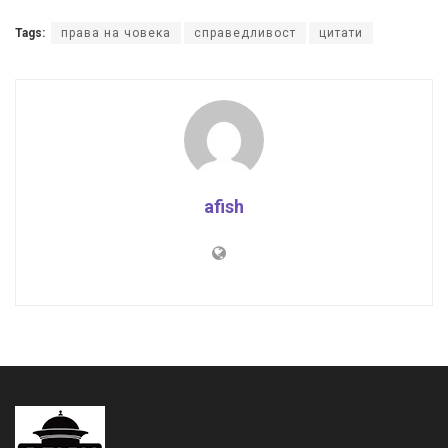
Tags:
права на човека
справедливост
цитати
afish