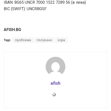
IBAN: BG65 UNCR 7000 1522 7289 56 (в лева)
BIC (SWIFT): UNCRBGSF
AFISH.BG
Tags:
проблеми
пътуване
хора
afish