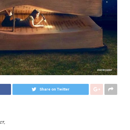
Share on Twitter
ст,