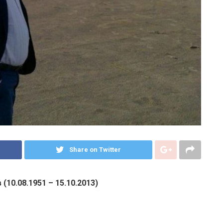
Share on Twitter
10.08.1951 – 15.10.2013)