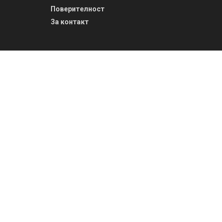
Поверителност
За контакт