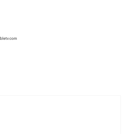
bletv.com