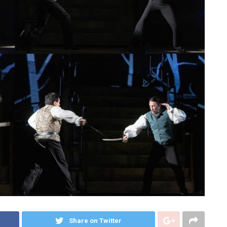
Share on Twitter