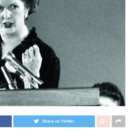
Share on Twitter