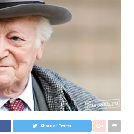
Share on Twitter