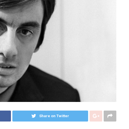
Share on Twitter