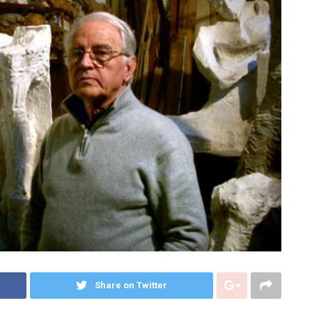
Share on Twitter