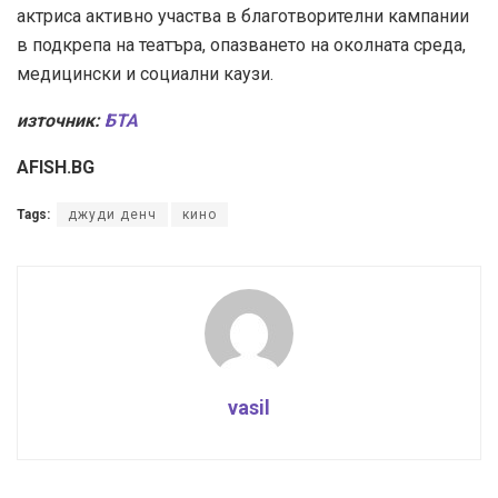
актриса активно участва в благотворителни кампании
в подкрепа на театъра, опазването на околната среда,
медицински и социални каузи.
източник:
БТА
AFISH.BG
Tags:
джуди денч
кино
vasil